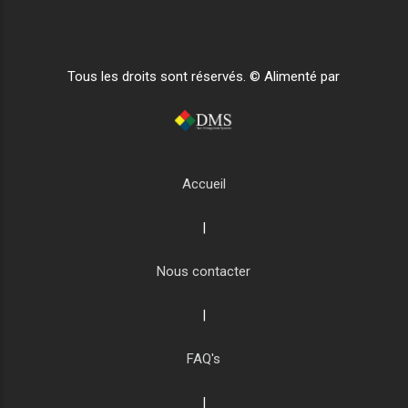
Tous les droits sont réservés. © Alimenté par
Accueil
|
Nous contacter
|
FAQ's
|