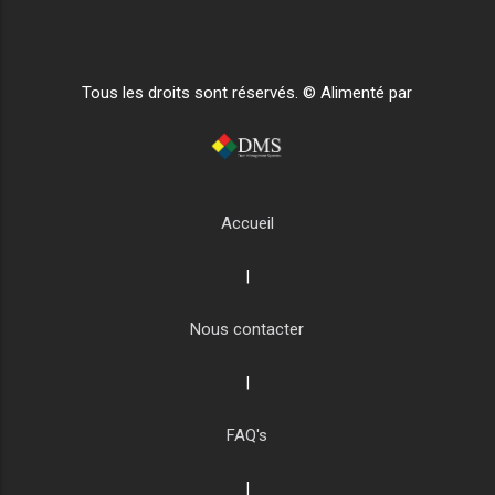
Tous les droits sont réservés. © Alimenté par
Accueil
|
Nous contacter
|
FAQ's
|