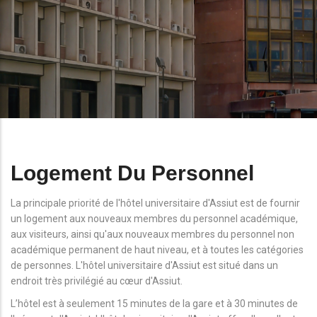
Logement Du Personnel
La principale priorité de l'hôtel universitaire d'Assiut est de fournir
un logement aux nouveaux membres du personnel académique,
aux visiteurs, ainsi qu'aux nouveaux membres du personnel non
académique permanent de haut niveau, et à toutes les catégories
de personnes. L'hôtel universitaire d'Assiut est situé dans un
endroit très privilégié au cœur d'Assiut.
L’hôtel est à seulement 15 minutes de la gare et à 30 minutes de