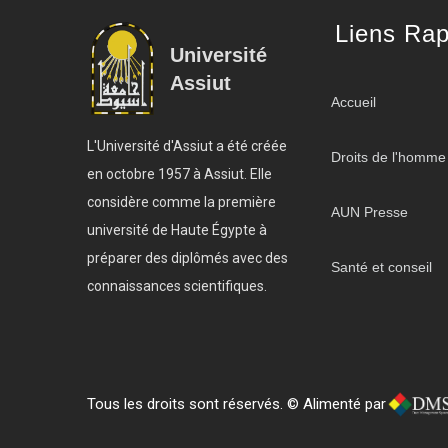
Liens Rap
Université
Assiut
Accueil
L'Université d'Assiut a été créée
Droits de l'homme
en octobre 1957 à Assiut. Elle
considère comme la première
AUN Presse
université de Haute Égypte à
préparer des diplômés avec des
Santé et conseil
connaissances scientifiques.
Tous les droits sont réservés. © Alimenté par