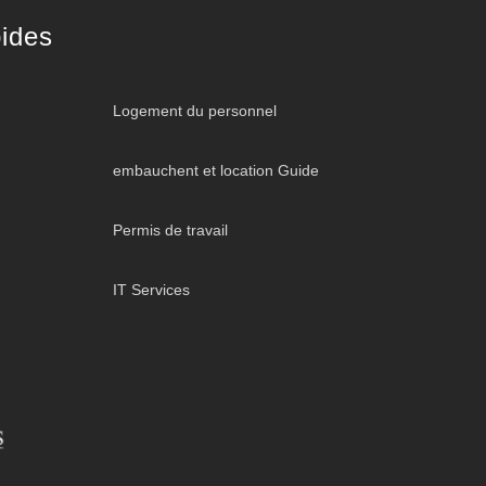
ides
Logement du personnel
embauchent et location Guide
Permis de travail
IT Services