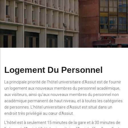
Logement Du Personnel
La principale priorité de l'hôtel universitaire d'Assiut est de fournir
un logement aux nouveaux membres du personnel académique,
aux visiteurs, ainsi qu'aux nouveaux membres du personnel non
académique permanent de haut niveau, et à toutes les catégories
de personnes. L'hôtel universitaire d'Assiut est situé dans un
endroit très privilégié au cœur d'Assiut.
L’hôtel est à seulement 15 minutes de la gare et à 30 minutes de