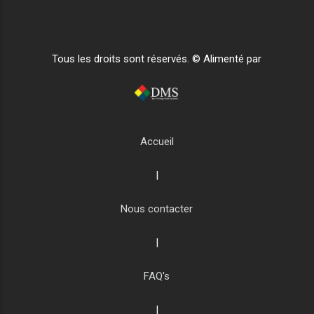
Tous les droits sont réservés. © Alimenté par
Accueil
|
Nous contacter
|
FAQ's
|