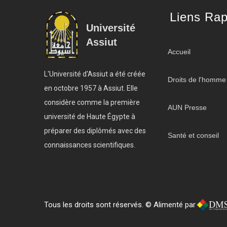
Liens Rap
Université
Assiut
Accueil
L'Université d'Assiut a été créée
Droits de l'homme
en octobre 1957 à Assiut. Elle
considère comme la première
AUN Presse
université de Haute Égypte à
préparer des diplômés avec des
Santé et conseil
connaissances scientifiques.
Tous les droits sont réservés. © Alimenté par