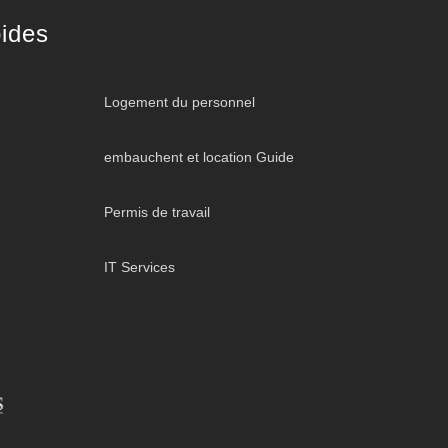
ides
Logement du personnel
embauchent et location Guide
Permis de travail
IT Services