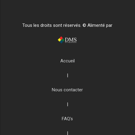
Tous les droits sont réservés. © Alimenté par
Accueil
|
Nous contacter
|
FAQ's
|