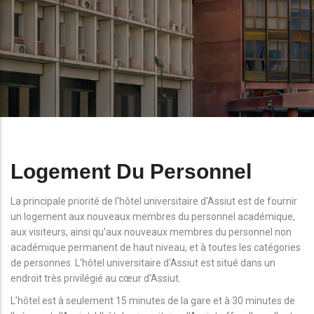
Logement Du Personnel
La principale priorité de l'hôtel universitaire d'Assiut est de fournir
un logement aux nouveaux membres du personnel académique,
aux visiteurs, ainsi qu'aux nouveaux membres du personnel non
académique permanent de haut niveau, et à toutes les catégories
de personnes. L'hôtel universitaire d'Assiut est situé dans un
endroit très privilégié au cœur d'Assiut.
L’hôtel est à seulement 15 minutes de la gare et à 30 minutes de