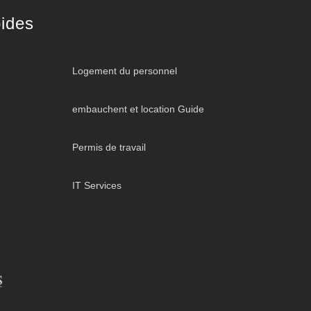
ides
Logement du personnel
embauchent et location Guide
Permis de travail
IT Services