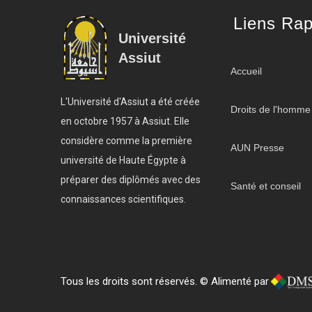
Liens Rap
Université
Assiut
Accueil
L'Université d'Assiut a été créée
Droits de l'homme
en octobre 1957 à Assiut. Elle
considère comme la première
AUN Presse
université de Haute Égypte à
préparer des diplômés avec des
Santé et conseil
connaissances scientifiques.
Tous les droits sont réservés. © Alimenté par