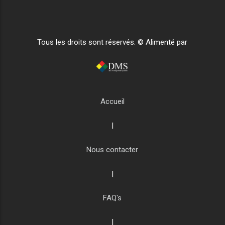
Tous les droits sont réservés. © Alimenté par
Accueil
|
Nous contacter
|
FAQ's
|