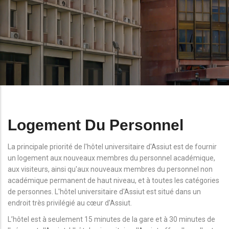
Logement Du Personnel
La principale priorité de l'hôtel universitaire d'Assiut est de fournir
un logement aux nouveaux membres du personnel académique,
aux visiteurs, ainsi qu'aux nouveaux membres du personnel non
académique permanent de haut niveau, et à toutes les catégories
de personnes. L'hôtel universitaire d'Assiut est situé dans un
endroit très privilégié au cœur d'Assiut.
L’hôtel est à seulement 15 minutes de la gare et à 30 minutes de