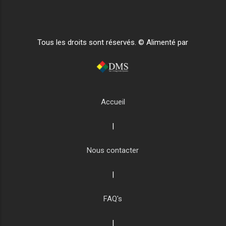
Tous les droits sont réservés. © Alimenté par
Accueil
|
Nous contacter
|
FAQ's
|