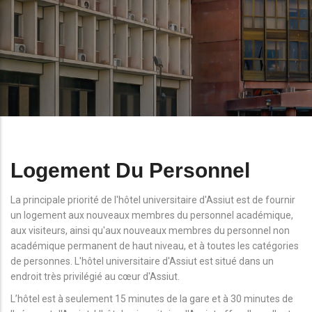
Logement Du Personnel
La principale priorité de l'hôtel universitaire d'Assiut est de fournir
un logement aux nouveaux membres du personnel académique,
aux visiteurs, ainsi qu'aux nouveaux membres du personnel non
académique permanent de haut niveau, et à toutes les catégories
de personnes. L'hôtel universitaire d'Assiut est situé dans un
endroit très privilégié au cœur d'Assiut.
L’hôtel est à seulement 15 minutes de la gare et à 30 minutes de