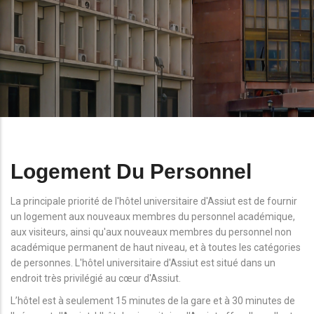
Logement Du Personnel
La principale priorité de l'hôtel universitaire d'Assiut est de fournir
un logement aux nouveaux membres du personnel académique,
aux visiteurs, ainsi qu'aux nouveaux membres du personnel non
académique permanent de haut niveau, et à toutes les catégories
de personnes. L'hôtel universitaire d'Assiut est situé dans un
endroit très privilégié au cœur d'Assiut.
L’hôtel est à seulement 15 minutes de la gare et à 30 minutes de