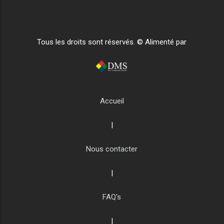
Tous les droits sont réservés. © Alimenté par
Accueil
|
Nous contacter
|
FAQ's
|