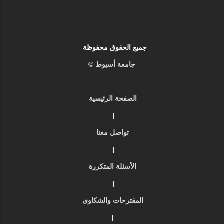
جميع الحقوق محفوظة
جامعة أسيوط ©
الصفحة الرئيسية
|
تواصل معنا
|
الأسئلة المتكررة
|
المقترحات والشكاوى
|