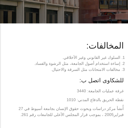
المخالفات:
السلوك غير القانوني وغير الأخلاقي.
إساءة استخدام أصول الجامعة، مثل الرشوة والفساد.
مخالفات الامتحانات مثل السرقة والاحتيال.
للشكاوى اتصل ب:
غرفة عمليات الجامعة: 3440
نقطة الحريق بالدفاع المدني: 1010
أُنشأ مركز دراسات وبحوث حقوق الإنسان بجامعة أسيوط في 27
فبراير2005 ، بموجب قرار المجلس الأعلى للجامعات رقم 261.