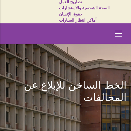
تصاريح العمل
الصحة الشخصية والاستشارات
حقوق الإنسان
أماكن انتظار السيارات
الخط الساخن للإبلاغ عن
المخالفات