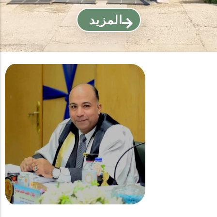
المزيد