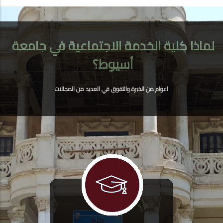
لماذا كلية الخدمة الاجتماعية في جامعة
أسيوط؟
اعوام من الخبرة والتفوق في العديد من المجالات