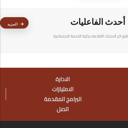
أحدث الفاعليات
المزيد
تابع اخر الاحداث القادمة بكلية الخدمة الاجتماعية
الادارة
FOOTER
الامتيازات
البرامج المقدمة
اتصل