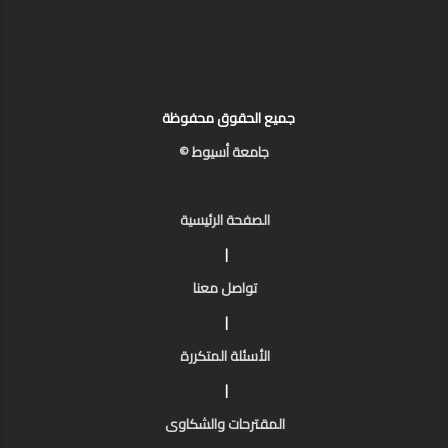
جميع الحقوق محفوظة
جامعة أسيوط ©
الصفحة الرئيسية
|
تواصل معنا
|
الأسئلة المتكررة
|
المقترحات والشكاوى