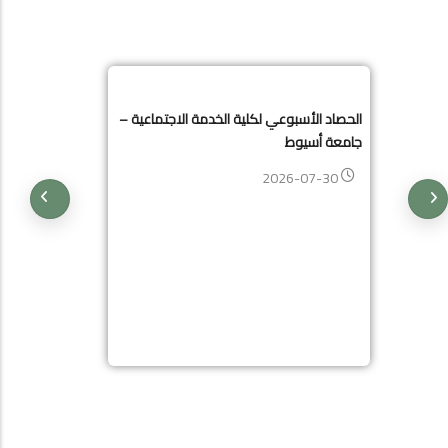
الحصاد الأسبوعي لكلية الخدمة الاجتماعية –
جامعة أسيوط
2026-07-30