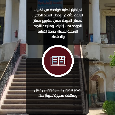
تم اختيار الكلية كواحدة من الكليات
الرائدة بدأت في إدخال النظام الداخلي
لضمان الجودة ضمن مشروع ضمان
الجودة تحت إشراف ومتابعة اللجنة
الوطنية لضمان جودة التعليم
والاعتماد.
نقدم فصول دراسية وورش عمل
ومكتبات مجهزة تجهيزًا جيدًا.