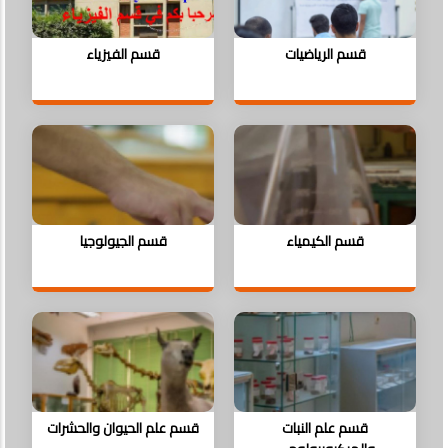
قسم الرياضيات
قسم الفيزياء
قسم الكيمياء
قسم الجيولوجيا
قسم علم النبات
قسم علم الحيوان والحشرات