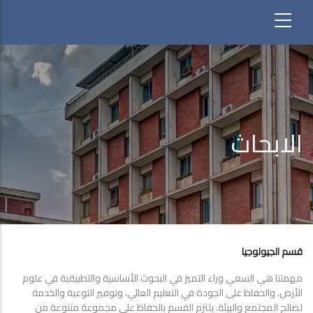
الابحاث
قسم الجيولوجيا
مهمتنا هي السعي وراء التميز في البحوث الأساسية والتطبيقية في علوم
الأرض، والحفاظ على الجودة في التعليم العالي، وتوفير التوعية والخدمة
لصالح المجتمع والبيئة. يلتزم القسم بالحفاظ على مجموعة متنوعة من