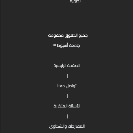
الحيوية
جميع الحقوق محفوظة
جامعة أسيوط ©
الصفحة الرئيسية
|
تواصل معنا
|
الأسئلة المتكررة
|
المقترحات والشكاوى