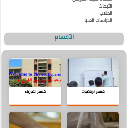
الأبحاث
الطلاب
الدراسات العليا
الأقسام
قسم الرياضيات
قسم الفيزياء