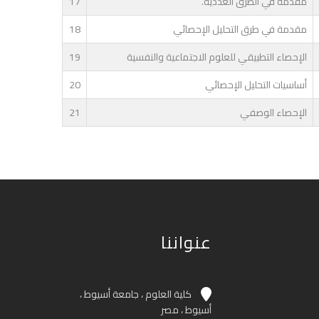
مقدمة في الطرق العددية.
17
مقدمة في طرق التحليل الإحصائي
18
الإحصاء التطبيقي للعلوم الاجتماعية والنفسية
19
أساسيات التحليل الإحصائي
20
الإحصاء الوصفي
21
عنواننا
كلية العلوم ، جامعة أسيوط ،
أسيوط ، مصر