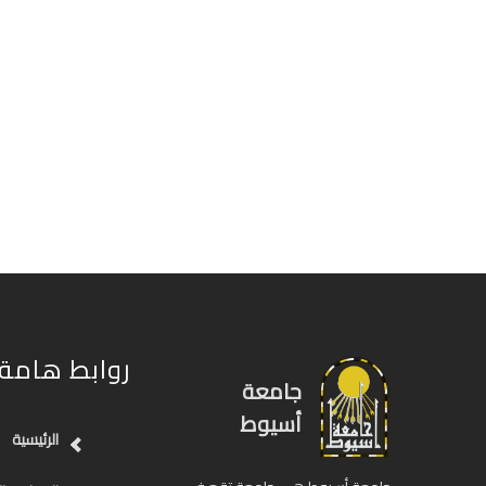
روابط هامة
جامعة
أسيوط
الرئيسية