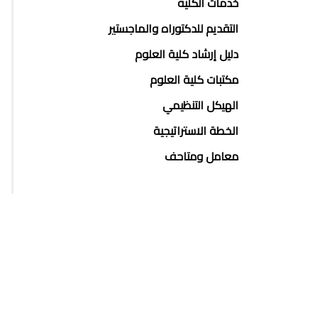
خدمات الكلية
التقديم للدكتوراه والماجستير
دليل إرشاد كلية العلوم
مكتبات كلية العلوم
الهيكل التنظيمي
الخطة الاستراتيجية
معامل ومتاحف