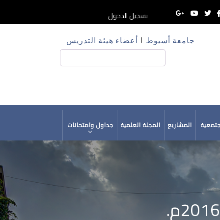
تسجيل الدخول
جامعة أسيوط
أعضاء هيئة التدريس
HE
بحث
جتمعية
المشاريع
المجلة العلمية
جداول وامتحانات