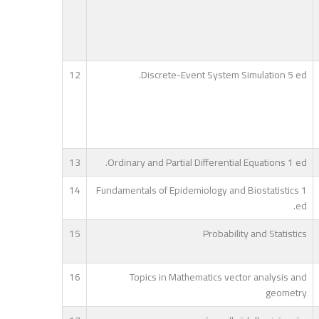
12
Discrete-Event System Simulation 5 ed.
13
Ordinary and Partial Differential Equations 1 ed.
14
Fundamentals of Epidemiology and Biostatistics 1
ed.
15
Probability and Statistics
16
Topics in Mathematics vector analysis and
geometry