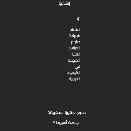
إنشائها
اعتماد
شهادة
دبلوم
الدراسات
العليا
المهنية
في
الكيمياء
الحيوية
جميع الحقوق محفوظة
جامعة أسيوط ©