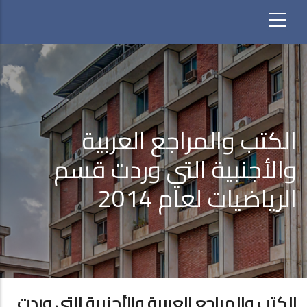
الكتب والمراجع العربية
والأجنبية التي وردت قسم
الرياضيات لعام 2014
الكتب والمراجع العربية والأجنبية التي وردت