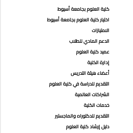
ABOUT
كلية العلوم بجامعة أسيوط
FACULTY
اختيار كلية العلوم بجامعة أسيوط
OF
الامتيازات
ENGINEERING
الدعم المادي للطلاب
عميد كلية العلوم
إدارة الكلية
أعضاء هيئة التدريس
التقديم للدراسة في كلية العلوم
الشراكات العالمية
خدمات الكلية
التقديم للدكتوراه والماجستير
دليل إرشاد كلية العلوم