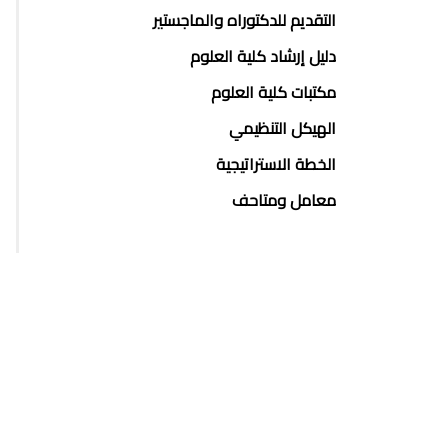
التقديم للدكتوراه والماجستير
دليل إرشاد كلية العلوم
مكتبات كلية العلوم
الهيكل التنظيمي
الخطة الاستراتيجية
معامل ومتاحف