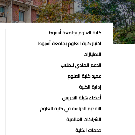
ABOUT
كلية العلوم بجامعة أسيوط
FACULTY
اختيار كلية العلوم بجامعة أسيوط
OF
الامتيازات
ENGINEERING
الدعم المادي للطلاب
عميد كلية العلوم
إدارة الكلية
أعضاء هيئة التدريس
التقديم للدراسة في كلية العلوم
الشراكات العالمية
خدمات الكلية