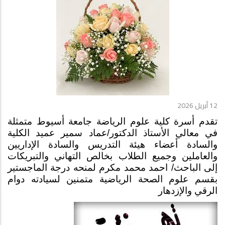
12 أبريل 2026
تقدم أسرة كلية علوم الرياضة جامعة أسيوط متمثلة
في معالي الأستاذ الدكتور/عماد سمير عميد الكلية
والسادة أعضاء هيئة التدريس والسادة الإداريين
والعاملين وجميع الطلاب بخالص التهاني والتبريكات
إلى الباحث/ احمد محمد مكرم لمنحه درجة الماجستير
بقسم علوم الصحة الرياضية متمنين لسيادته دوام
الرقي والإزدهار