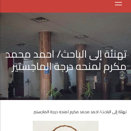
تهنئة إلى الباحث/ احمد محمد
مكرم لمنحه درجة الماجستير
تهنئة إلى الباحث/ احمد محمد مكرم لمنحه درجة الماجستير