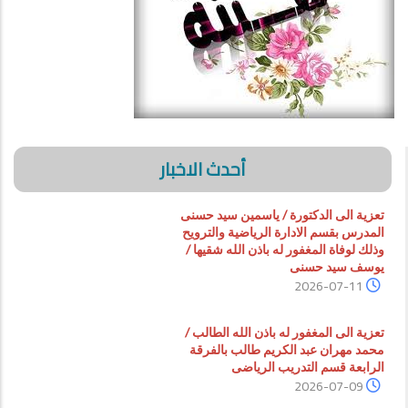
أحدث الاخبار
تعزية الى الدكتورة / ياسمين سيد حسنى
المدرس بقسم الادارة الرياضية والترويح
وذلك لوفاة المغفور له باذن الله شقيها /
يوسف سيد حسنى
2026-07-11
تعزية الى المغفور له باذن الله الطالب /
محمد مهران عبد الكريم طالب بالفرقة
الرابعة قسم التدريب الرياضى
2026-07-09