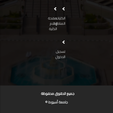
الكليات
صفحة
المناظرة
إعلام
الكلية
تسجيل
الدخول
جميع الحقوق محفوظة
جامعة أسيوط ©