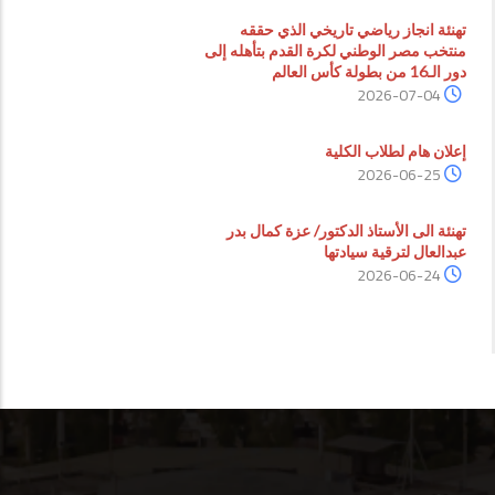
تهنئة انجاز رياضي تاريخي الذي حققه
منتخب مصر الوطني لكرة القدم بتأهله إلى
دور الـ16 من بطولة كأس العالم
2026-07-04
إعلان هام لطلاب الكلية
2026-06-25
تهنئة الى الأستاذ الدكتور/ عزة كمال بدر
عبدالعال لترقية سيادتها
2026-06-24