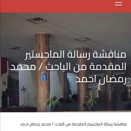
مناقشة رسالة الماجستير
المقدمة من الباحث / محمد
رمضان احمد
مناقشة رسالة الماجستير المقدمة من الباحث / محمد رمضان احمد