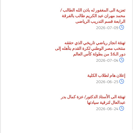
تعزية الى المغفور له باذن الله الطالب /
محمد مهران عبد الكريم طالب بالفرقة
الرابعة قسم التدريب الرياضى
2026-07-09
تهنئة انجاز رياضي تاريخي الذي حققه
منتخب مصر الوطني لكرة القدم بتأهله إلى
دور الـ16 من بطولة كأس العالم
2026-07-04
إعلان هام لطلاب الكلية
2026-06-25
تهنئة الى الأستاذ الدكتور/ عزة كمال بدر
عبدالعال لترقية سيادتها
2026-06-24