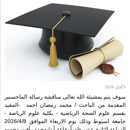
5 أبريل 2026
سوف يتم بمشيئة الله تعالى مناقشة رسالة الماجستير
المقدمة من الباحث
/
محمد رمضان احمد
-
المقيد
بقسم علوم الصحة الرياضية - بكلية علوم الرياضة -
جامعة اسيوط وذلك يوم الاربعاء الموافق 2026/4/8
الساعة الثانية عشر ظهراً بقاعة أ.د/ محمد رأفت محمود