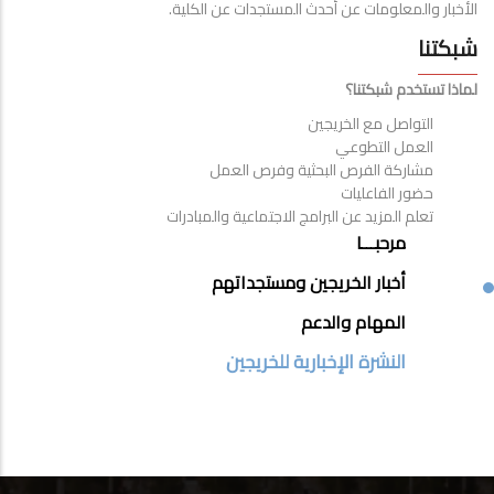
الأخبار والمعلومات عن أحدث المستجدات عن الكلية.
شبكتنا
لماذا تستخدم شبكتنا؟
التواصل مع الخريجين
العمل التطوعي
مشاركة الفرص البحثية وفرص العمل
حضور الفاعليات
تعلم المزيد عن البرامج الاجتماعية والمبادرات
ALUMNI
مرحبـــا
MENU
أخبار الخريجين ومستجداتهم
SIDE
المهام والدعم
BAR
النشرة الإخبارية للخريجين