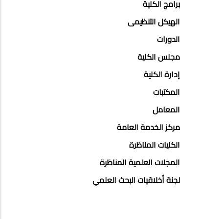
برامج الكلية
الهيكل التنظيمى
الدورات
مجلس الكلية
إدارة الكلية
المكتبات
المعامل
مركز الخدمة العامة
الكليات المناظرة
المجلات العلمية المناظرة
لجنة أخلاقيات البحث العلمي