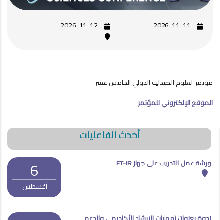
2026-11-12
2026-11-11
مؤتمر العلوم الصيدلية الدولي الخامس عشر
الموقع الإلكتروني للمؤتمر
أحدث الفاعليات
ورشة عمل للتدريب على جهاز FT-IR
6
أغسطس
ندوة بعنوان (مهارات الإرشاد الأكاديمي والدعم