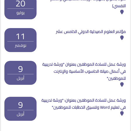
20
النفسي)
يوليو
مؤتمر العلوم الصيدلية الدولي الخامس عشر
11
نوفمبر
ورشة عمل للسادة الموظفين بعنوان "ورشة تدريبية
9
في أعمال صيانة الحاسوب الأساسية والإنترنت
أبريل
للموظفين"
ورشة عمل للسادة الموظفين بعنوان: "ورشة تدريبية
9
في تعليم Word وتنسيق الخطابات للموظفين"
أبريل