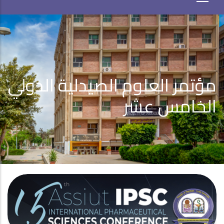
مؤتمر العلوم الصيدلية الدولي
الخامس عشر