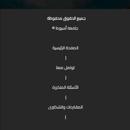
جميع الحقوق محفوظة
جامعة أسيوط ©
الصفحة الرئيسية
|
تواصل معنا
|
الأسئلة المتكررة
|
المقترحات والشكاوى
|