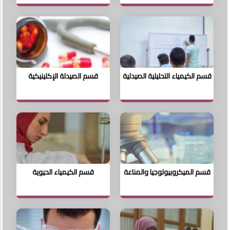
قسم الكيمياء التحليلية الصيدلية
قسم الصيدلة الإكلينيكية
قسم الميكروبيولوجيا والمناعة
قسم الكيمياء الحيوية