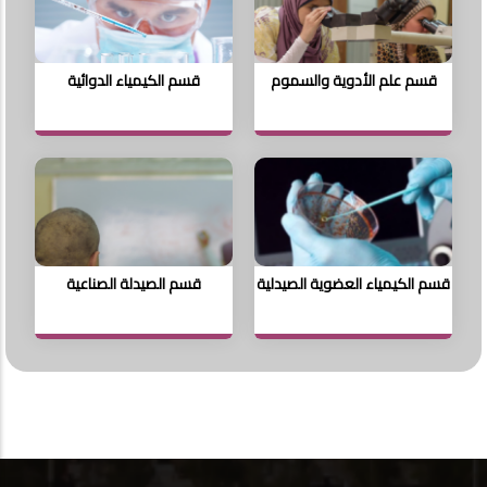
قسم علم الأدوية والسموم
قسم الكيمياء الدوائية
قسم الكيمياء العضوية الصيدلية
قسم الصيدلة الصناعية