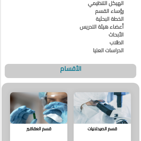
الهيكل التنظيمي
رؤساء القسم
الخطة البحثية
أعضاء هيئة التدريس
الأبحاث
الطلاب
الدراسات العليا
الأقسام
قسم الصيدلانيات
قسم العقاقير