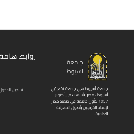
روابط هامة
جامعة
اسيوط
جامعة أسيوط هي جامعة تقع في
تسجيل الدخول
أسيوط ، مصر. تأسست في أكتوبر
1957 كأول جامعة في صعيد مصر
لإعداد الخريجين بأصول المعرفة
العلمية.