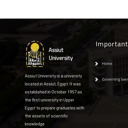
Important
Assiut
University
Home
Assiut University is a university
Governing law
located in Assiut, Egypt. It was
established in October 1957 as
the first university in Upper
Egypt to prepare graduates with
the assets of scientific
knowledge