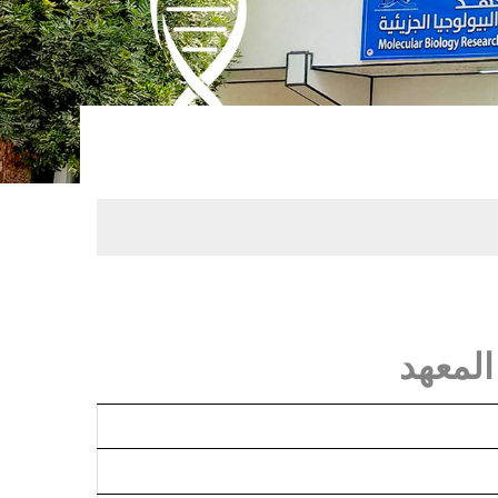
المعهد