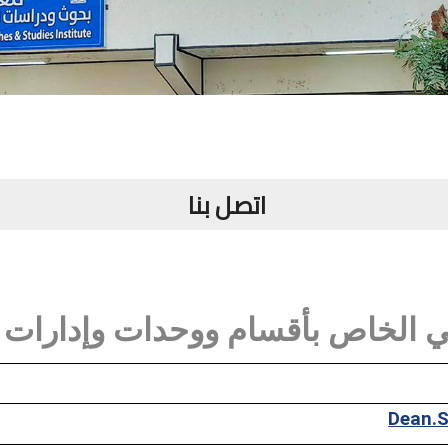
اتصل بنا
يمي الخاص بأقسام ووحدات وإدارات 
Dean.