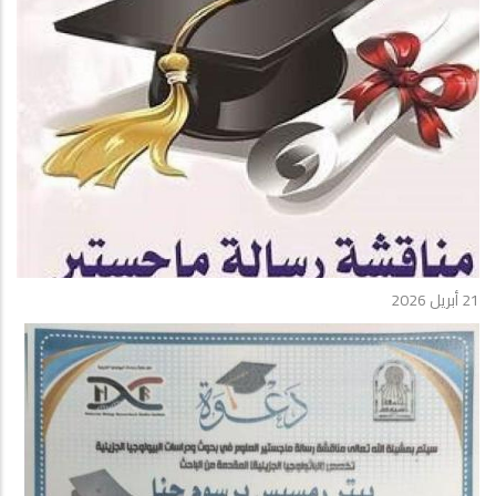
21 أبريل 2026