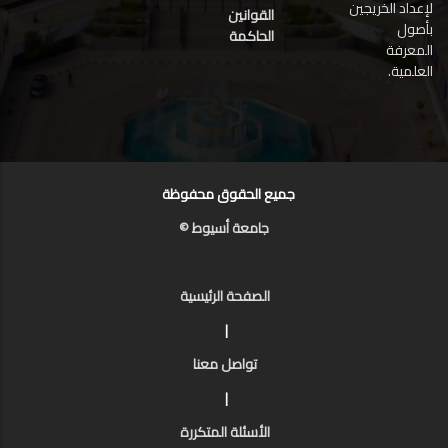
لإعداد الخريجين
القوانين
بأصول
الحاكمة
المعرفة
العلمية.
جميع الحقوق محفوظة
جامعة أسيوط ©
الصفحة الرئيسية
|
تواصل معنا
|
الأسئلة المتكررة