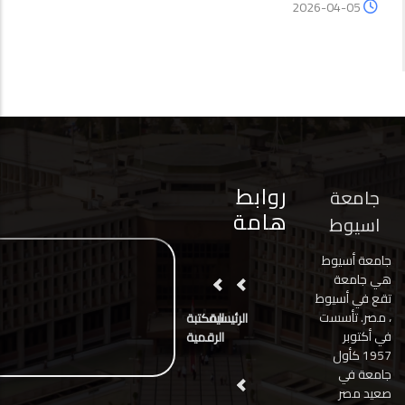
2026-04-05
روابط
جامعة
هامة
اسيوط
جامعة أسيوط
هي جامعة
تقع في أسيوط
، مصر. تأسست
الرئيسية
المكتبة
في أكتوبر
الرقمية
1957 كأول
جامعة في
صعيد مصر