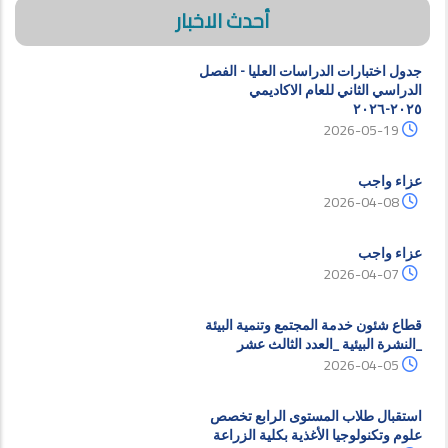
أحدث الاخبار
جدول اختبارات الدراسات العليا - الفصل
الدراسي الثاني للعام الاكاديمي
٢٠٢٥-٢٠٢٦
2026-05-19
عزاء واجب
2026-04-08
عزاء واجب
2026-04-07
قطاع شئون خدمة المجتمع وتنمية البيئة
_النشرة البيئية _العدد الثالث عشر
2026-04-05
استقبال طلاب المستوى الرابع تخصص
علوم وتكنولوجيا الأغذية بكلية الزراعة