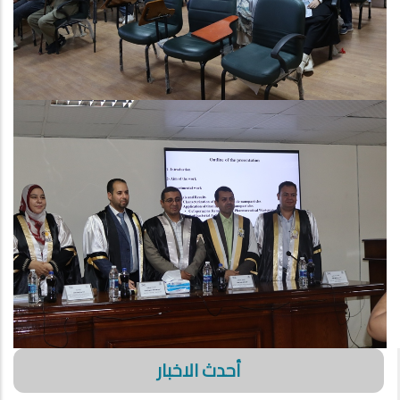
أحدث الاخبار