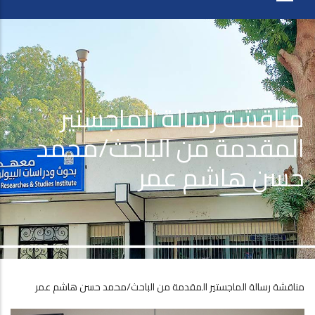
مناقشة رسالة الماجستير
المقدمة من الباحث/محمد
حسن هاشم عمر
مناقشة رسالة الماجستير المقدمة من الباحث/محمد حسن هاشم عمر