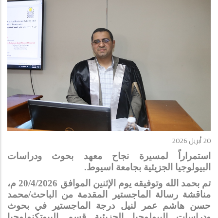
20 أبريل 2026
استمراراً لمسيرة نجاح معهد بحوث ودراسات
البيولوجيا الجزيئية بجامعة اسيوط
.
تم بحمد الله وتوفيقه يوم الإثنين الموافق 20/4/2026 م،
مناقشة رسالة الماجستير المقدمة من الباحث/محمد
حسن هاشم عمر لنيل درجة الماجستير في بحوث
ودراسات البيولوجيا الجزيئية قسم البيوتكنولوجيا