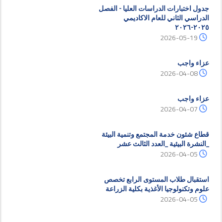
جدول اختبارات الدراسات العليا - الفصل
الدراسي الثاني للعام الاكاديمي
٢٠٢٥-٢٠٢٦
2026-05-19
عزاء واجب
2026-04-08
عزاء واجب
2026-04-07
قطاع شئون خدمة المجتمع وتنمية البيئة
_النشرة البيئية _العدد الثالث عشر
2026-04-05
استقبال طلاب المستوى الرابع تخصص
علوم وتكنولوجيا الأغذية بكلية الزراعة
2026-04-05