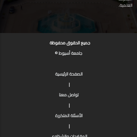
العلمية.
جميع الحقوق محفوظة
جامعة أسيوط ©
الصفحة الرئيسية
|
تواصل معنا
|
الأسئلة المتكررة
|
المقترحات والشكاوى