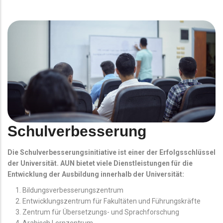
Schulverbesserung
Die Schulverbesserungsinitiative ist einer der Erfolgsschlüssel
der Universität. AUN bietet viele Dienstleistungen für die
Entwicklung der Ausbildung innerhalb der Universität:
Bildungsverbesserungszentrum
Entwicklungszentrum für Fakultäten und Führungskräfte
Zentrum für Übersetzungs- und Sprachforschung
Arabisch Lernzentrum