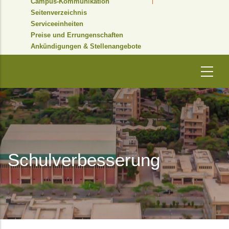
Campus-Kommunikation
Seitenverzeichnis
Serviceeinheiten
Preise und Errungenschaften
Ankündigungen & Stellenangebote
Schulverbesserung