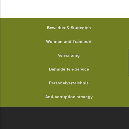
FOOTER
Bewerber & Studenten
Wohnen und Transport
Verwaltung
Behinderten-Service
Personalverzeichnis
Anti-corruption strategy