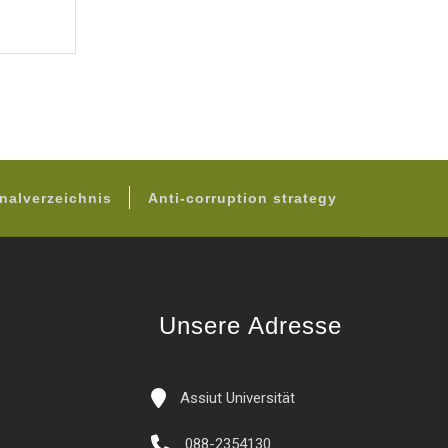
nalverzeichnis
Anti-corruption strategy
Unsere Adresse
Assiut Universität
088-2354130