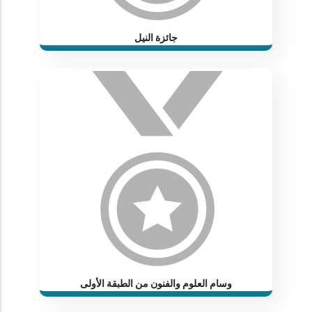
جائزة النيل
وسام العلوم والفنون من الطبقة الأولى