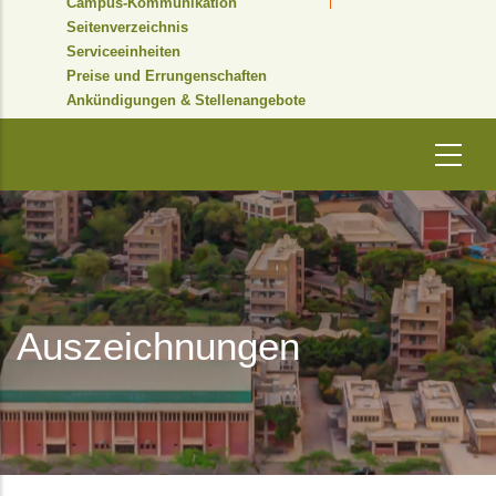
Campus-Kommunikation
Seitenverzeichnis
Serviceeinheiten
Preise und Errungenschaften
Ankündigungen & Stellenangebote
Auszeichnungen