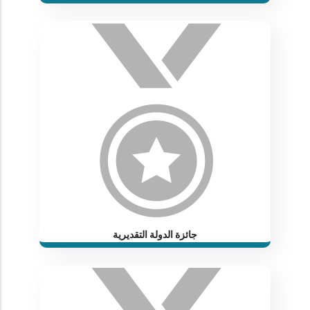
جائزة الدولة التقديرية