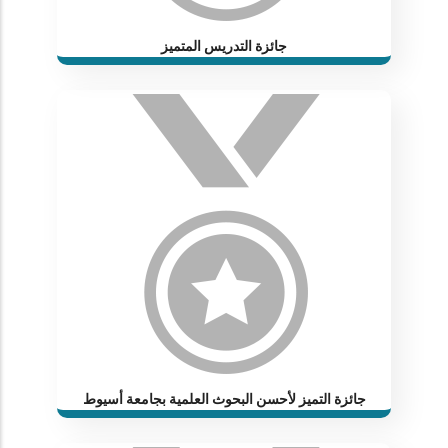
جائزة التدريس المتميز
جائزة التميز لأحسن البحوث العلمية بجامعة أسيوط