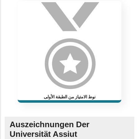
نوط الامتياز من الطبقة الأولى
Auszeichnungen Der
Universität Assiut