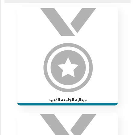
ميدالية الجامعة الذهبية