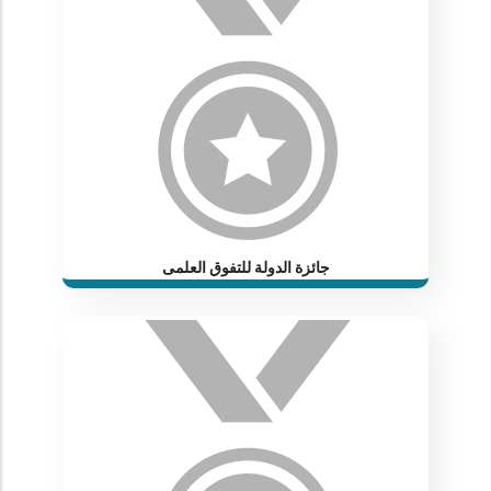
جائزة الدولة للتفوق العلمى