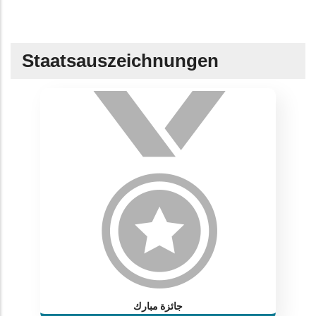
Staatsauszeichnungen
جائزة مبارك