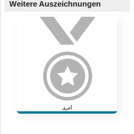
Weitere Auszeichnungen
أخرى