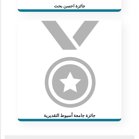
جائزة احسن بحث
جائزة جامعة أسيوط التقديرية