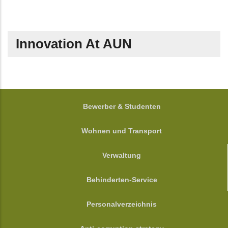
Innovation At AUN
FOOTER
Bewerber & Studenten
Wohnen und Transport
Verwaltung
Behinderten-Service
Personalverzeichnis