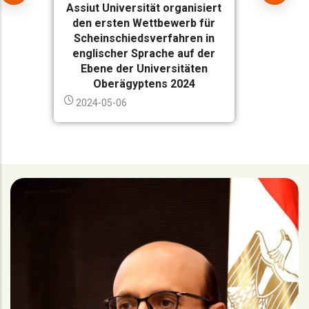
Assiut Universität organisiert
den ersten Wettbewerb für
Scheinschiedsverfahren in
englischer Sprache auf der
Ebene der Universitäten
Oberägyptens 2024
2024-05-06