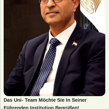
Das Uni- Team Möchte Sie In Seiner
Führenden Institution Begrüßen!