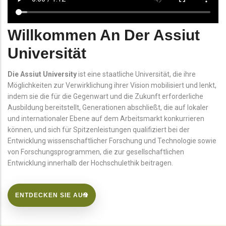
Willkommen An Der Assiut
Universität
Die Assiut University
ist eine staatliche Universität, die ihre
Möglichkeiten zur Verwirklichung ihrer Vision mobilisiert und lenkt,
indem sie die für die Gegenwart und die Zukunft erforderliche
Ausbildung bereitstellt, Generationen abschließt, die auf lokaler
und internationaler Ebene auf dem Arbeitsmarkt konkurrieren
können, und sich für Spitzenleistungen qualifiziert bei der
Entwicklung wissenschaftlicher Forschung und Technologie sowie
von Forschungsprogrammen, die zur gesellschaftlichen
Entwicklung innerhalb der Hochschulethik beitragen.
ENTDECKEN SIE AUN