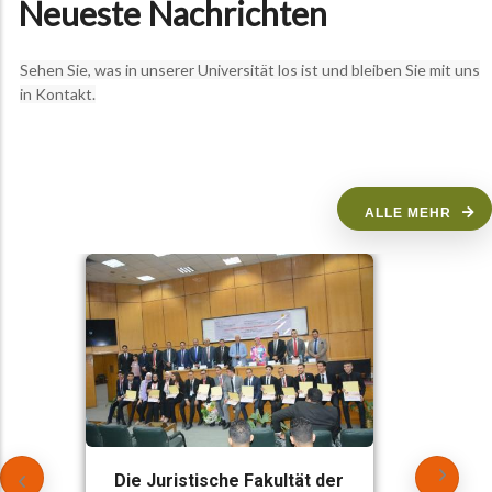
Neueste Nachrichten
Sehen Sie, was in unserer Universität los ist und bleiben Sie mit uns
in Kontakt.
ALLE MEHR
Die Juristische Fakultät der