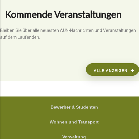
Kommende Veranstaltungen
Bleiben Sie über alle neuesten AUN-Nachrichten und Veranstaltungen
auf dem Laufenden.
ALLE ANZEIGEN
FOOTER
Bewerber & Studenten
Wohnen und Transport
Verwaltung