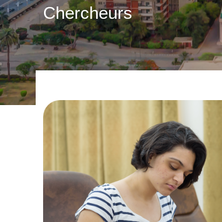
Chercheurs