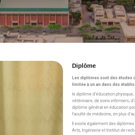
Diplôme
Les diplômes sont des études d
limitée à un an dans des établis
le diplôme d'éducation physique,
vétérinaire, de soins infirmiers, 
diplôme général en éducation pour
faculté de médecine, en plus d'a
Il existe également des diplômes
Arts, Ingénierie et Institut de rec