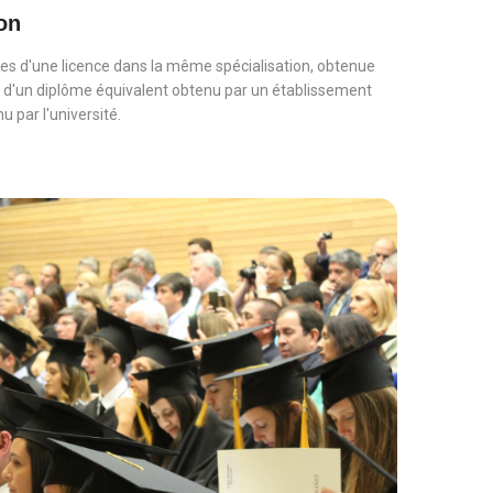
on
ires d'une licence dans la même spécialisation, obtenue
u d'un diplôme équivalent obtenu par un établissement
 par l'université.