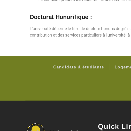
Doctorat Honorifique :
L'université décerne le titre de docteur honoris degré 
contribution et des services particuliers à l'université, à
Candidats & étudiants
Logeme
Quick Li