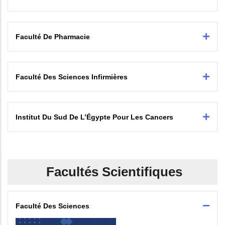
Faculté De Pharmacie
Faculté Des Sciences Infirmières
Institut Du Sud De L’Égypte Pour Les Cancers
Facultés Scientifiques
Faculté Des Sciences