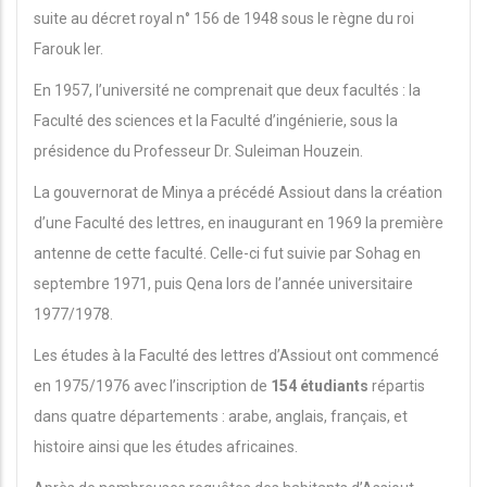
suite au décret royal n° 156 de 1948 sous le règne du roi
Farouk Ier.
En 1957, l’université ne comprenait que deux facultés : la
Faculté des sciences et la Faculté d’ingénierie, sous la
présidence du Professeur Dr. Suleiman Houzein.
La gouvernorat de Minya a précédé Assiout dans la création
d’une Faculté des lettres, en inaugurant en 1969 la première
antenne de cette faculté. Celle-ci fut suivie par Sohag en
septembre 1971, puis Qena lors de l’année universitaire
1977/1978.
Les études à la Faculté des lettres d’Assiout ont commencé
en 1975/1976 avec l’inscription de
154 étudiants
répartis
dans quatre départements : arabe, anglais, français, et
histoire ainsi que les études africaines.