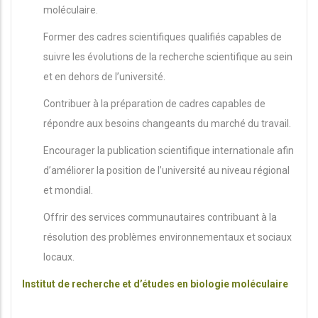
moléculaire.
Former des cadres scientifiques qualifiés capables de
suivre les évolutions de la recherche scientifique au sein
et en dehors de l’université.
Contribuer à la préparation de cadres capables de
répondre aux besoins changeants du marché du travail.
Encourager la publication scientifique internationale afin
d’améliorer la position de l’université au niveau régional
et mondial.
Offrir des services communautaires contribuant à la
résolution des problèmes environnementaux et sociaux
locaux.
Institut de recherche et d’études en biologie moléculaire