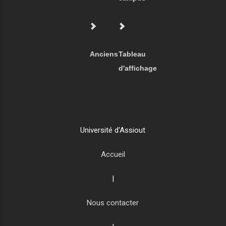
Anciens
Tableau
d'affichage
Université d'Assiout
Accueil
|
Nous contacter