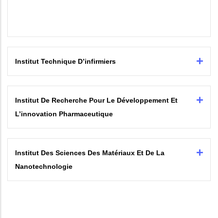
Institut Technique D’infirmiers
Institut De Recherche Pour Le Développement Et
L’innovation Pharmaceutique
Institut Des Sciences Des Matériaux Et De La
Nanotechnologie