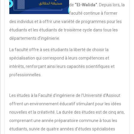
de
“El-Walida”
. Depuis lors, la
faculté continue à former
des individus et à offrir une variété de programmes pour les
étudiants et les étudiants de troisième cycle dans tous les
départements d’ingénierie.
La faculté offre à ses étudiants la liberté de choisir la
spécialisation qui correspond à leurs compétences et
intérêts, renforçant ainsi leurs capacités scientifiques et
professionnelles.
Les études à la Faculté d’ingénierie de l’Université d’Assiout
offrent un environnement éducatif stimulant pour les idées
nouvelles et la créativité. La durée des études est de cinq ans,
comprenant une année préparatoire commune à tous les
étudiants, suivie de quatre années d’études spécialisées