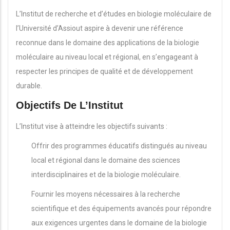
L’Institut de recherche et d’études en biologie moléculaire de
l’Université d’Assiout aspire à devenir une référence
reconnue dans le domaine des applications de la biologie
moléculaire au niveau local et régional, en s’engageant à
respecter les principes de qualité et de développement
durable.
Objectifs De L’Institut
L’Institut vise à atteindre les objectifs suivants :
Offrir des programmes éducatifs distingués au niveau
local et régional dans le domaine des sciences
interdisciplinaires et de la biologie moléculaire.
Fournir les moyens nécessaires à la recherche
scientifique et des équipements avancés pour répondre
aux exigences urgentes dans le domaine de la biologie