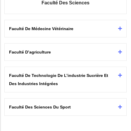
Faculté Des Sciences
Faculté De Médecine Vétérinaire
Faculté D’agriculture
Faculté De Technologie De L’industrie Sucrière Et
Des Industries Intégrées
Faculté Des Sciences Du Sport