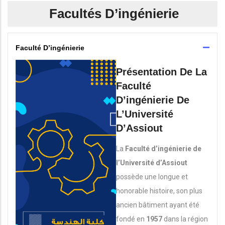
Facultés D’ingénierie
Faculté D’ingénierie
Présentation De La
Faculté
D’ingénierie De
L’Université
D’Assiout
La
Faculté d’ingénierie de
l’Université d’Assiout
possède une longue et
honorable histoire, son plus
ancien bâtiment ayant été
fondé en
1957
dans la région