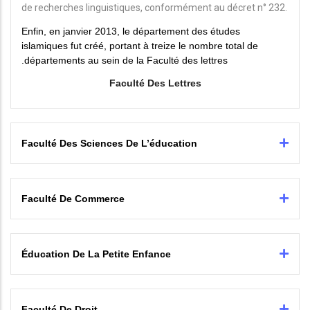
de recherches linguistiques, conformément au décret n° 232.
Enfin, en janvier 2013, le département des études
islamiques fut créé, portant à treize le nombre total de
départements au sein de la Faculté des lettres.
Faculté Des Lettres
Faculté Des Sciences De L’éducation
Faculté De Commerce
Éducation De La Petite Enfance
Faculté De Droit