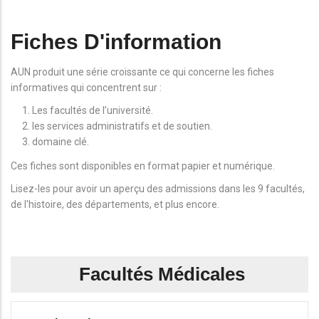
Fiches D'information
AUN produit une série croissante ce qui concerne les fiches
informatives qui concentrent sur :
Les facultés de l’université.
les services administratifs et de soutien.
domaine clé.
Ces fiches sont disponibles en format papier et numérique.
Lisez-les pour avoir un aperçu des admissions dans les 9 facultés,
de l'histoire, des départements, et plus encore.
Facultés Médicales