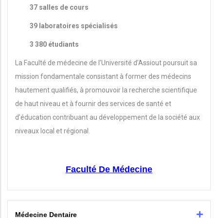
37 salles de cours
39 laboratoires spécialisés
3 380 étudiants
La Faculté de médecine de l’Université d’Assiout poursuit sa
mission fondamentale consistant à former des médecins
hautement qualifiés, à promouvoir la recherche scientifique
de haut niveau et à fournir des services de santé et
d’éducation contribuant au développement de la société aux
niveaux local et régional.
Faculté De Médecine
Médecine Dentaire