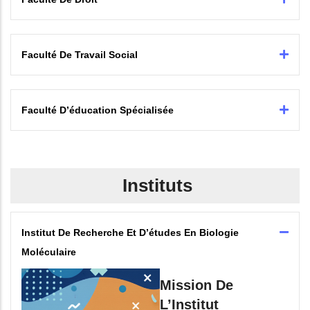
Faculté De Travail Social
Faculté D’éducation Spécialisée
Instituts
Institut De Recherche Et D’études En Biologie
Moléculaire
Mission De
L’Institut