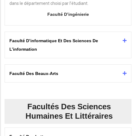
dans le département choisi par l’étudiant.
Faculté D’ingénierie
Faculté D’informatique Et Des Sciences De
L’information
Faculté Des Beaux-Arts
Facultés Des Sciences
Humaines Et Littéraires