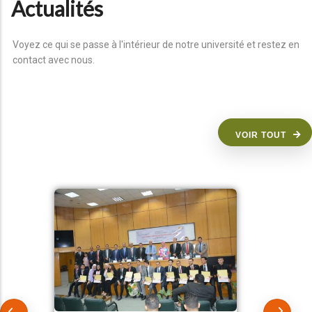
Actualités
Voyez ce qui se passe à l'intérieur de notre université et restez en
contact avec nous.
VOIR TOUT