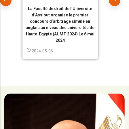
La Faculté de droit de l’Université
d’Assiout organise le premier
concours d’arbitrage simulé en
anglais au niveau des universités de
Haute-Égypte (AUMT 2024) Le 6 mai
2024
2024-05-06