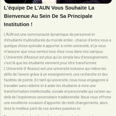
L'équipe De L'AUN Vous Souhaite La
Bienvenue Au Sein De Sa Principale
Institution !
L'AUN est une communauté dynamique de personnel et
d'étudiants multiculturels du monde entier ; chacun d'entre vous a
quelque chose spéciale à apporter à cette université, et je veux
m'assurer que vous sentez tous chez vous dans nos campus.
L'Université d'Assiout est plus qu'un simple lieu d'enseignement,
c'est là que les étudiants viennent pour être transformés.
L'Université d’ Assiout est une université inclusive qui relève les
défis de l'avenir grâce à un enseignement, une recherche et des
facilites de pointe. En tant qu'université, nous nous engageons à
travailler sans relâche et à aider les étudiants à vivre une
transformation intellectuelle, sociale et personnelle qui va bien au-
delà de l'expérience universitaire traditionnelle. Nous vous offrons
une excellente occasion d'apporter de réels changements, alors
tirez le meilleur parti de vos années passées ici.