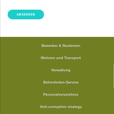
FOOTER
Bewerber & Studenten
Wohnen und Transport
Verwaltung
Behinderten-Service
Personalverzeichnis
Anti-corruption strategy