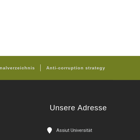
nalverzeichnis
Anti-corruption strategy
Unsere Adresse
Assiut Universität