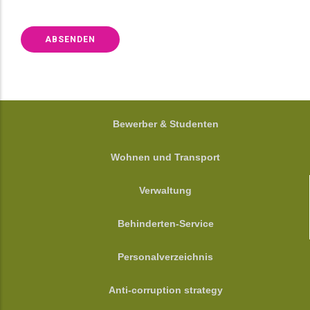
FOOTER
Bewerber & Studenten
Wohnen und Transport
Verwaltung
Behinderten-Service
Personalverzeichnis
Anti-corruption strategy