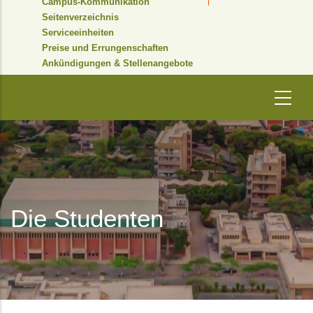
Campus-Kommunikation
Seitenverzeichnis
Serviceeinheiten
Preise und Errungenschaften
Ankündigungen & Stellenangebote
Die Studenten