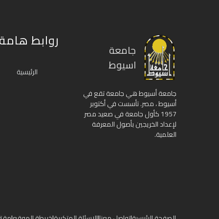
روابط هامة
جامعة
اسيوط
الرئيسية
جامعة أسيوط هي جامعة تقع في
أسيوط ، مصر. تأسست في أكتوبر
1957 كأول جامعة في صعيد مصر
لإعداد الخريجين بأصول المعرفة
العلمية.
الصفحة الرئيسية
|
تواصل معنا
|
الاسئلة المتكررة
|
خريطة الموقع
|
مقتر