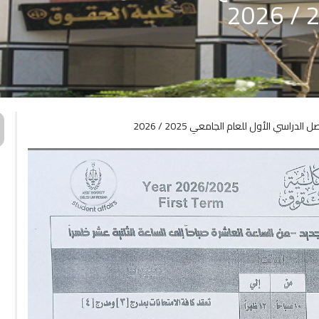
راسي الأول للعام الجامعي 2025 / 2026