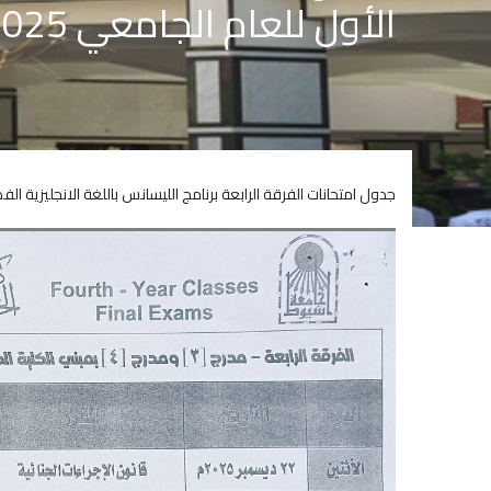
الأول للعام الجامعي 2025 / 2026
جدول امتحانات الفرقة الرابعة برنامج الليسانس باللغة الانجليزية الفصل الد