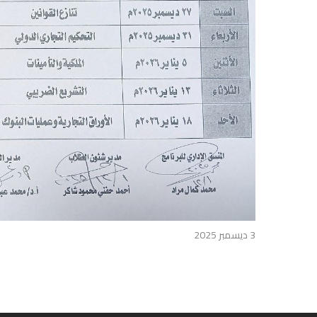
3 ديسمبر 2025