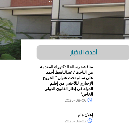
أحدث الاخبار
مناقشة رسالة الدكتوراة المقدمة
من الباحث / عبدالباسط أحمد
علي سالم تحت عنوان " الخروج
الإجباري لللأجنبي من إقليم
الدولة في إطار القانون الدولي
الخاص"
2026-08-06
إعلان هام
2026-08-02