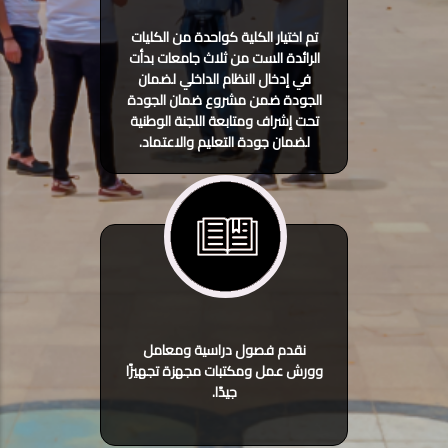
تم اختيار الكلية كواحدة من الكليات
الرائدة الست من ثلاث جامعات بدأت
في إدخال النظام الداخلي لضمان
الجودة ضمن مشروع ضمان الجودة
تحت إشراف ومتابعة اللجنة الوطنية
لضمان جودة التعليم والاعتماد.
نقدم فصول دراسية ومعامل
وورش عمل ومكتبات مجهزة تجهيزًا
جيدًا.