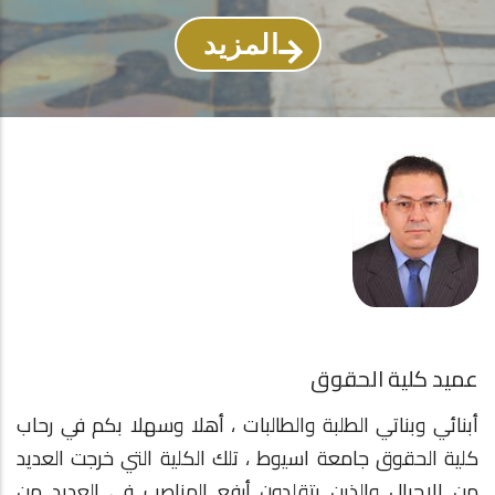
المزيد
عميد كلية الحقوق
أبنائي وبناتي الطلبة والطالبات ، أهلا وسهلا بكم في رحاب
كلية الحقوق جامعة اسيوط ، تلك الكلية التي خرجت العديد
من الاجيال والذين يتقلدون أرفع المناصب في العديد من