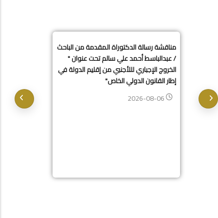
مناقشة رسالة الدكتوراة المقدمة من الباحث
/ عبدالباسط أحمد علي سالم تحت عنوان "
الخروج الإجباري لللأجنبي من إقليم الدولة في
إطار القانون الدولي الخاص"
2026-08-06