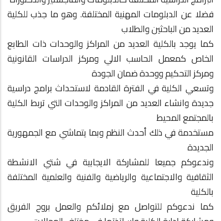
فضلا عن الدبلومات المهنية المختلفة. وهو ما جذب للكلية
العديد من الباحثين والطلاب
كما يوجد بالكلية العديد من المراكز والوحدات ذات الطابع
الخاص كمعمل الحاسب الالي ومركز الدراسات القانونية
ومركز التحكيم ووحدة ضمان الجودة
وتسعي الكلية في الفترة القادمة لاستحداث برامج دراسية
جديدة وانشاء العديد من المراكز والوحدات التي تربط الكلية
بالمجتمع المحيط
مستخدمة في ذلك أحدث النظم وبما يتماشي مع الجمهورية
الجديدة
وندعوكم جميعا للمشاركة الايجابية في شتي الانشطة
الثقافية والاجتماعية والرياضية والفنية والعلمية المختلفة
بالكلية
كما ندعوكم للتواصل مع زملائكم والعمل بروح الفريق