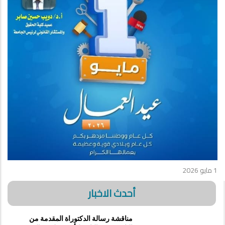
1 مايو 2026
أحدث الاخبار
مناقشة رسالة الدكتوراة المقدمة من