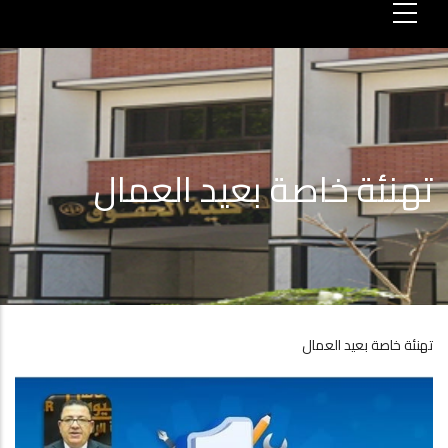
تهنئة خاصة بعيد العمال
تهنئة خاصة بعيد العمال