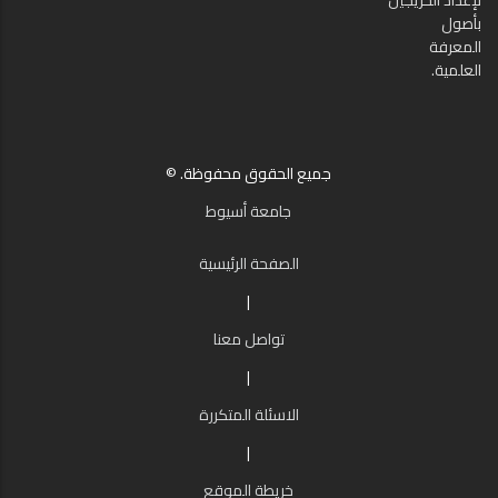
لإعداد الخريجين
بأصول
المعرفة
العلمية.
جميع الحقوق محفوظة. ©
جامعة أسيوط
الصفحة الرئيسية
|
تواصل معنا
|
الاسئلة المتكررة
|
خريطة الموقع