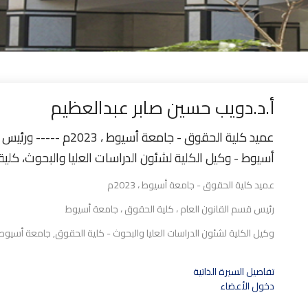
أ.د.دويب حسين صابر عبدالعظيم
عميد كلية الحقوق - جامعة
أسيوط - وكيل الكلية لشئون الدراسات العليا والبحوث، كل
عميد كلية الحقوق - جامعة أسيوط ، 2023م
رئيس قسم القانون العام ، كلية الحقوق ، جامعة أسيوط
وكيل الكلية لشئون الدراسات العليا والبحوث - كلية الحقوق, جامعة أسيوط , منذ 020
تفاصيل السيرة الذاتية
دخول الأعضاء