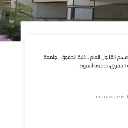
 أسيوط ، 2023م ----- ورئيس قسم القانون العام ، كلية الحقوق ، جامعة
ية الحقوق، جامعة أسيوط
2-03-01