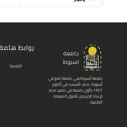
روابط هامة
جامعة
اسيوط
الرئيسية
جامعة أسيوط هي جامعة تقع في
أسيوط ، مصر. تأسست في أكتوبر
1957 كأول جامعة في صعيد مصر
لإعداد الخريجين بأصول المعرفة
العلمية.