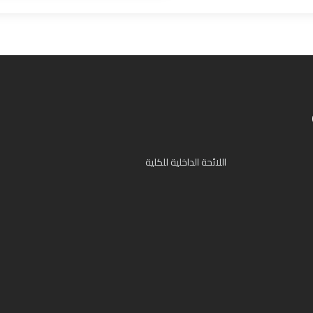
اللائحة الداخلية للكلية