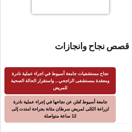
قصص نجاح وانجازات
نجاح مستشفيات جامعة أسيوط في اجراء عملية نادرة
ومعقدة بمستشفى الراجحي... واستقرار الحالة الصحية
للمريض
جامعة أسيوط تُعلن عن نجاحها في إجراء عملية نادرة
لزراعة الكلى لمريض سرطان مثانة بجراحة امتدت إلى
12 ساعة متواصلة