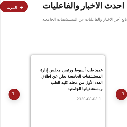
احدث الاخبار والفاعليات
المزيد
تابع أخر الاخبار والفاعليات عن المستشفيات الجامعية
عميد طب أسيوط ورئيس مجلس إدارة
المستشفيات الجامعية يعلن عن اطلاق
العدد الأول من مجلة كلية الطب
ومستشفياتها الجامعية
2026-08-03