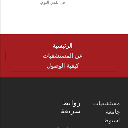
في نفس اليوم.
الرئيسية
FOOTER
عن المستشفيات
كيفية الوصول
روابط
مستشفيات
سريعة
جامعة
اسيوط