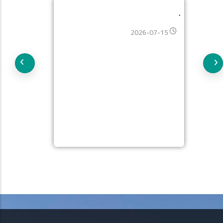
.
2026-07-15