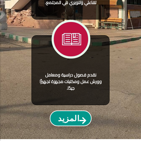
تفاعلي وتنويري في المجتمع.
نقدم فصول دراسية ومعامل
وورش عمل ومكتبات مجهزة تجهيزًا
جيدًا.
المزيد