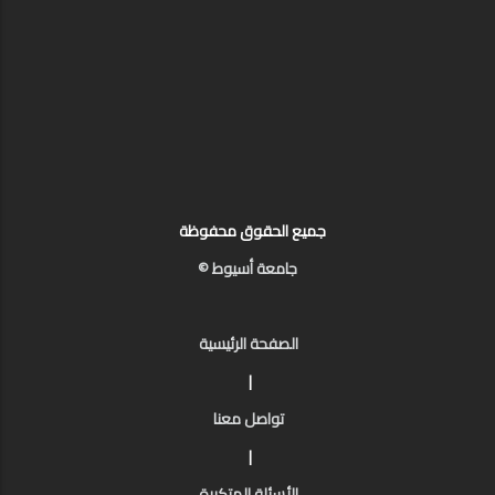
جميع الحقوق محفوظة
جامعة أسيوط ©
الصفحة الرئيسية
|
تواصل معنا
|
الأسئلة المتكررة