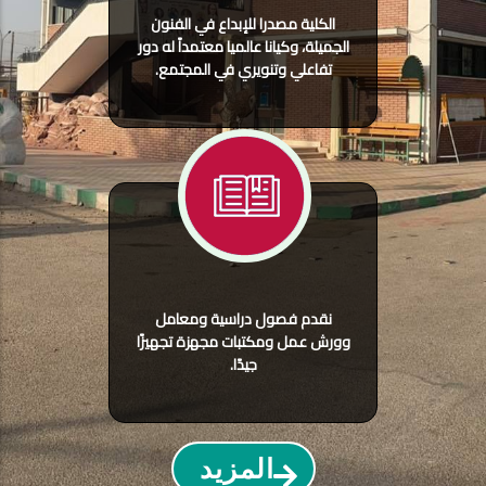
الكلية مصدرا للإبداع في الفنون
الجميلة، وكيانا عالميا معتمداً له دور
تفاعلي وتنويري في المجتمع.
نقدم فصول دراسية ومعامل
وورش عمل ومكتبات مجهزة تجهيزًا
جيدًا.
المزيد