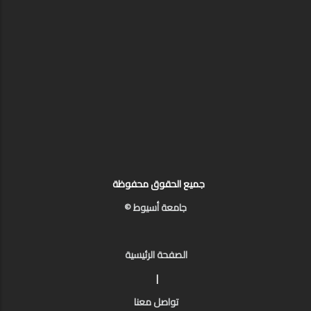
جميع الحقوق محفوظة
جامعة أسيوط ©
الصفحة الرئيسية
|
تواصل معنا