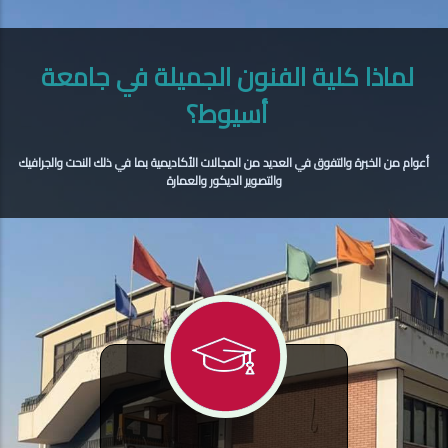
لماذا كلية الفنون الجميلة في جامعة
أسيوط؟
أعوام من الخبرة والتفوق في العديد من المجالات الأكاديمية بما في ذلك النحت والجرافيك
والتصوير الديكور والعمارة