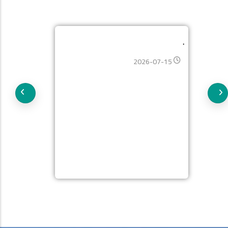
.
2026-07-15