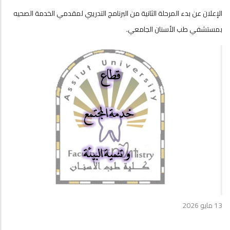
الإعلان عن بدء المرحلة الثانية من البرنامج التدريبي لمقدمي الخدمة الصحيه
بمستشفي طب الأسنان الجامعي.
13 مايو 2026