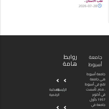
طب الأسنان .
2026-07-28
روابط
جامعة
هامة
أسيوط
جامعة أسيوط
هي جامعة
تقع في أسيوط
، مصر. تأسست
الرئيسية
المكتبة
في أكتوبر
الرقمية
1957 كأول
جامعة في