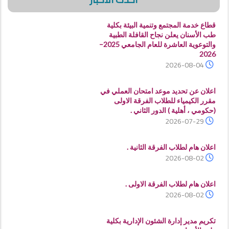
قطاع خدمة المجتمع وتنمية البيئة بكلية
طب الأسنان يعلن نجاح القافلة الطبية
والتوعوية العاشرة للعام الجامعي 2025–
2026
2026-08-04
اعلان عن تحديد موعد امتحان العملي في
مقرر الكيمياء للطلاب الفرقة الاولى
(حكومي ، أهلية ) الدور الثاني .
2026-07-29
اعلان هام لطلاب الفرقة الثانية .
2026-08-02
اعلان هام لطلاب الفرقة الاولى .
2026-08-02
تكريم مدير إدارة الشئون الإدارية بكلية