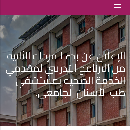
الإعلان عن بدء المرحلة الثانية
من البرنامج التدريبي لمقدمي
الخدمة الصحيه بمستشفي
طب الأسنان الجامعي.