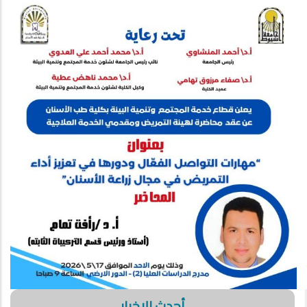
أحدث الاخبار