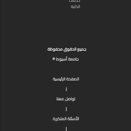
خدمات
الكلية
جميع الحقوق محفوظة
جامعة أسيوط ©
الصفحة الرئيسية
|
تواصل معنا
|
الأسئلة المتكررة
|