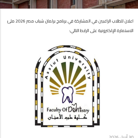
اعلان للطلاب الراغبين في المشاركة في برنامج برلمان شباب مصر 2026 ملئ
الاستمارة الإلكترونية على الرابط التالي:
30 أبريل 2026