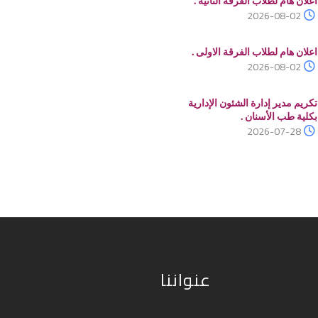
اعلان هام لطلاب الفرقة الثانية .
2026-08-02
اعلان هام لطلاب الفرقة الاولى .
2026-08-02
تكريم مدير إدارة الشئون الإدارية
بكلية طب الأسنان .
2026-07-28
عنواننا