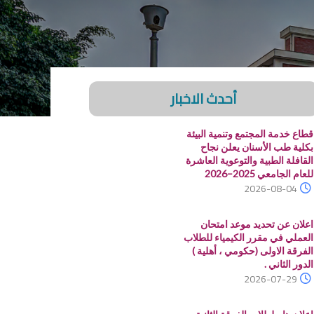
أحدث الاخبار
قطاع خدمة المجتمع وتنمية البيئة
بكلية طب الأسنان يعلن نجاح
القافلة الطبية والتوعوية العاشرة
للعام الجامعي 2025–2026
2026-08-04
اعلان عن تحديد موعد امتحان
العملي في مقرر الكيمياء للطلاب
الفرقة الاولى (حكومي ، أهلية )
الدور الثاني .
2026-07-29