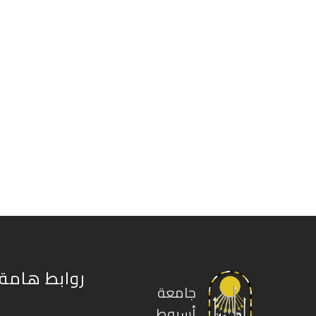
روابط هامة
جامعة
أسيوط