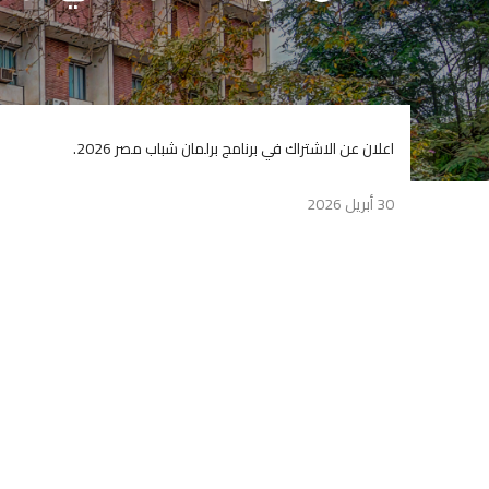
اعلان عن الاشتراك في برنامج برلمان شباب مصر 2026.
30 أبريل 2026