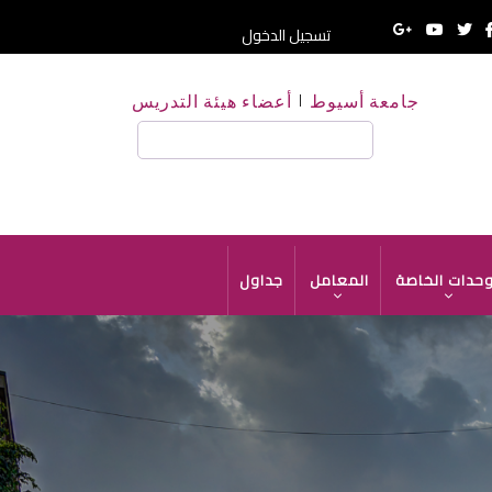
تسجيل الدخول
جامعة أسيوط
أعضاء هيئة التدريس
بحث
وحدات الخاصة
المعامل
جداول